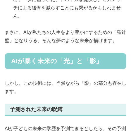
チによる後悔を減らすことにも繋がるかもしれませ
ん。
まさに、AIが私たちの人生をより豊かにするための「羅針
盤」となりうる、そんな夢のような未来が描けます。
AIが暴く未来の「光」と「影」
しかし、この技術には、当然ながら「影」の部分も存在し
ます。
予測された未来の呪縛
AIが子どもの未来の学歴を予測できるとしたら、その予測