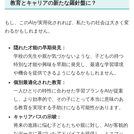
教育とキャリアの新たな羅針盤に？
もし、このAIが実用化されれば、私たちの社会は大きく変
わるかもしれません。
隠れた才能の早期発見：
学校の先生や親が気づかないような、子どもの持つ
特別な才能や興味を早期に発見し、最適な学習環境
や機会を提供できるようになるかもしれません。
個別最適化された教育：
一人ひとりの特性に合わせた学習プランをAIが提案
し、より効率的で、その子にとって本当に意味のあ
る教育を実現する手助けになる可能性があります。
キャリアパスの示唆：
将来の進路に悩む子どもたちや親に対し、AIが客観的
なデータに基づいたアドバイスを提供し、ミスマッ