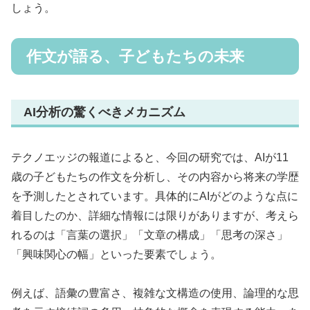
しょう。
作文が語る、子どもたちの未来
AI分析の驚くべきメカニズム
テクノエッジの報道によると、今回の研究では、AIが11
歳の子どもたちの作文を分析し、その内容から将来の学歴
を予測したとされています。具体的にAIがどのような点に
着目したのか、詳細な情報には限りがありますが、考えら
れるのは「言葉の選択」「文章の構成」「思考の深さ」
「興味関心の幅」といった要素でしょう。
例えば、語彙の豊富さ、複雑な文構造の使用、論理的な思