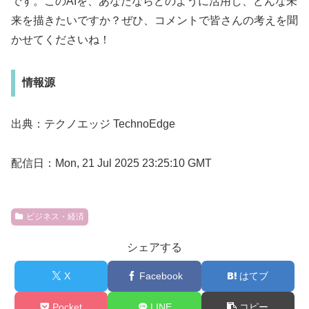
です。このAIを、あなたならどのように活用し、どんな未
来を描きたいですか？ぜひ、コメントで皆さんの考えを聞
かせてくださいね！
情報源
出典：テクノエッジ TechnoEdge
配信日：Mon, 21 Jul 2025 23:25:10 GMT
ビジネス・経済
シェアする
X
Facebook
はてブ
Pocket
LINE
コピー