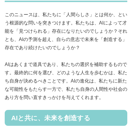
このニュースは、私たちに「人間らしさ」とは何か、とい
う根源的な問いを突きつけます。私たちは、AIによって才
能を「見つけられる」存在になりたいのでしょうか？それ
とも、AIの予測を超え、自らの意志で未来を「創造する」
存在であり続けたいのでしょうか？
AIはあくまで道具であり、私たちの選択を補助するもので
す。最終的に何を選び、どのような人生を歩むかは、私た
ち自身が決めるべきことです。AIの進化は、私たちに新た
な可能性をもたらす一方で、私たち自身の人間性や社会の
あり方を問い直すきっかけを与えてくれます。
AIと共に、未来を創造する