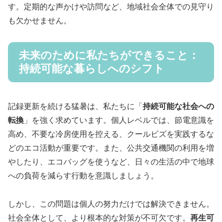
す。定期的な声かけや訪問など、地域社会全体での見守り
も欠かせません。
未来のために私たちができること：
持続可能な暮らしへのシフト
記録更新を続ける猛暑は、私たちに「
持続可能な社会への
転換
」を強く求めています。個人レベルでは、節電意識を
高め、不要な冷房使用を控える、クールビズを実践するな
どのエコ活動が重要です。また、公共交通機関の利用を増
やしたり、エコバッグを使うなど、日々の生活の中で地球
への負荷を減らす行動を意識しましょう。
しかし、この問題は個人の努力だけでは解決できません。
社会全体として、より根本的な対策が不可欠です。
再生可