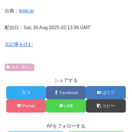
出典：
tenki.jp
配信日：Sat, 30 Aug 2025 02:13:36 GMT
元記事を読む
生活・暮らし
シェアする
X
Facebook
はてブ
Pocket
LINE
コピー
AI²をフォローする