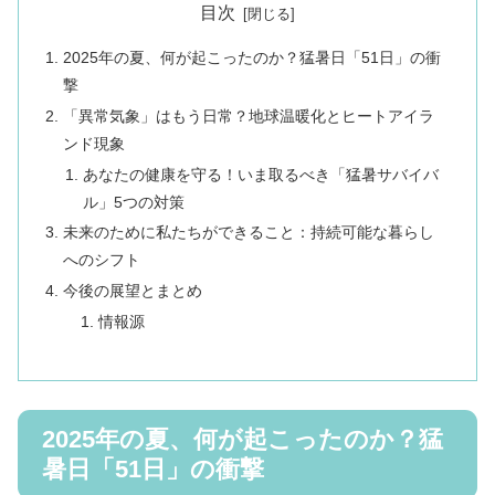
目次
2025年の夏、何が起こったのか？猛暑日「51日」の衝
撃
「異常気象」はもう日常？地球温暖化とヒートアイラ
ンド現象
あなたの健康を守る！いま取るべき「猛暑サバイバ
ル」5つの対策
未来のために私たちができること：持続可能な暮らし
へのシフト
今後の展望とまとめ
情報源
2025年の夏、何が起こったのか？猛
暑日「51日」の衝撃