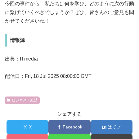
今回の事件から、私たちは何を学び、どのように次の行動
に繋げていくべきでしょうか？ぜひ、皆さんのご意見も聞
かせてくださいね！
情報源
出典：ITmedia
配信日：Fri, 18 Jul 2025 08:00:00 GMT
ビジネス・経済
シェアする
X
Facebook
はてブ