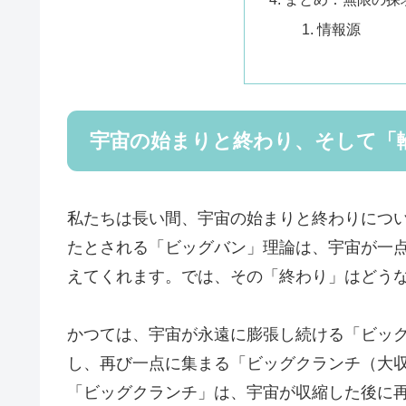
情報源
宇宙の始まりと終わり、そして「
私たちは長い間、宇宙の始まりと終わりについ
たとされる「ビッグバン」理論は、宇宙が一
えてくれます。では、その「終わり」はどう
かつては、宇宙が永遠に膨張し続ける「ビッ
し、再び一点に集まる「ビッグクランチ（大
「ビッグクランチ」は、宇宙が収縮した後に