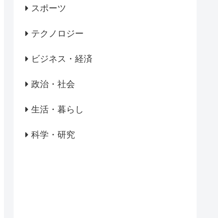
スポーツ
テクノロジー
ビジネス・経済
政治・社会
生活・暮らし
科学・研究