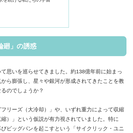
輪廻」の誘惑
て思いを巡らせてきました。約138億年前に始まっ
点から膨張し、星々や銀河が形成されてきたことを教
なるのでしょうか？
グフリーズ（大冷却）」や、いずれ重力によって収縮
収縮）」という仮説が有力視されていました。特に
再びビッグバンを起こすという「サイクリック・ユニ