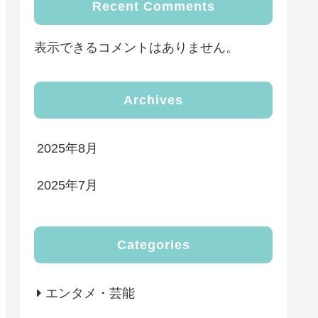
Recent Comments
表示できるコメントはありません。
Archives
2025年8月
2025年7月
Categories
エンタメ・芸能