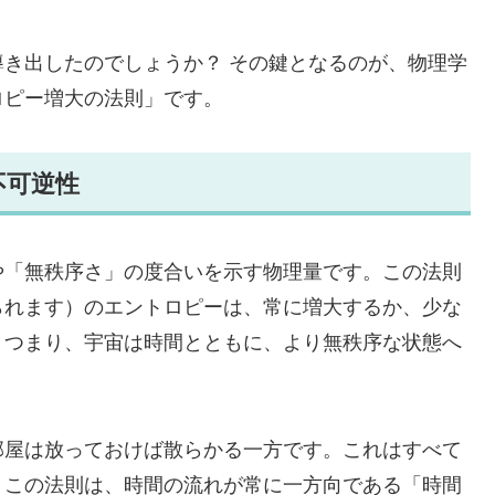
き出したのでしょうか？ その鍵となるのが、物理学
ロピー増大の法則」です。
不可逆性
や「無秩序さ」の度合いを示す物理量です。この法則
られます）のエントロピーは、常に増大するか、少な
。つまり、宇宙は時間とともに、より無秩序な状態へ
部屋は放っておけば散らかる一方です。これはすべて
。この法則は、時間の流れが常に一方向である「時間