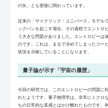
の矢」とも密接に関わっています。
従来の「サイクリック・ユニバース」モデル
ッグバンを起こす場合、その過程でエントロ
う大きな問題がありました。エントロピーは
のです。これは、まるで冷めてしまったコー
状況を示唆していることになります。
量子論が示す「宇宙の履歴」
今回の研究では、このエントロピーの問題に
れたようです。量子物理学は、非常にミクロ
ちの日常的な直感とはかけ離れたものです。