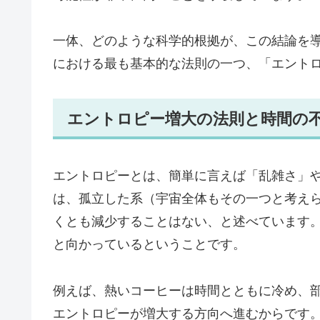
一体、どのような科学的根拠が、この結論を導
における最も基本的な法則の一つ、「エント
エントロピー増大の法則と時間の
エントロピーとは、簡単に言えば「乱雑さ」
は、孤立した系（宇宙全体もその一つと考え
くとも減少することはない、と述べています
と向かっているということです。
例えば、熱いコーヒーは時間とともに冷め、
エントロピーが増大する方向へ進むからです