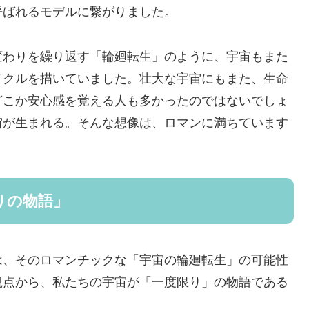
呼ばれるモデルに繋がりました。
変わりを繰り返す「輪廻転生」のように、宇宙もまた
イクルを描いていました。壮大な宇宙にもまた、生命
どこか安心感を覚える人も多かったのではないでしょ
宙が生まれる。そんな想像は、ロマンに満ちています
りの物語」
は、そのロマンチックな「宇宙の輪廻転生」の可能性
観点から、私たちの宇宙が「一度限り」の物語である