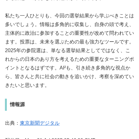
私たち一人ひとりも、今回の選挙結果から学ぶべきことは
多いでしょう。情報は多角的に収集し、自身の頭で考え、
主体的に政治に参加することの重要性が改めて問われてい
ます。投票は、未来を選ぶための最も強力なツールです。
2025年の参院選は、単なる選挙結果としてではなく、こ
れからの日本のあり方を考えるための重要なターニングポ
イントとなるはずです。AI²も、引き続き多角的な視点か
ら、皆さんと共に社会の動きを追いかけ、考察を深めてい
きたいと思います。
情報源
出典：
東京新聞デジタル