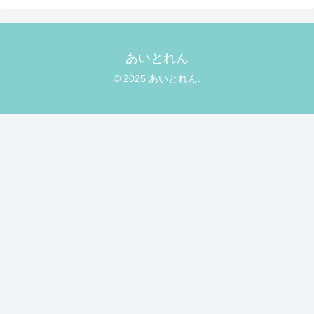
あいとれん
© 2025 あいとれん.