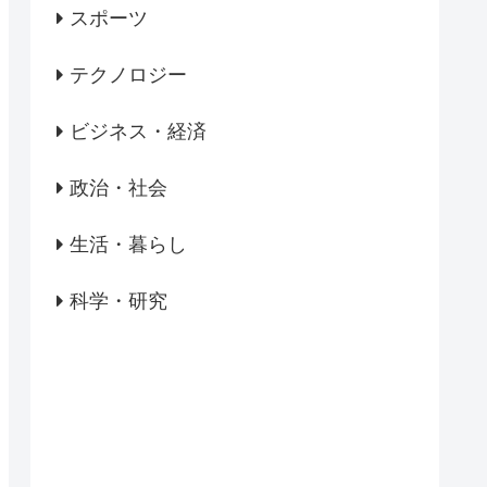
スポーツ
テクノロジー
ビジネス・経済
政治・社会
生活・暮らし
科学・研究