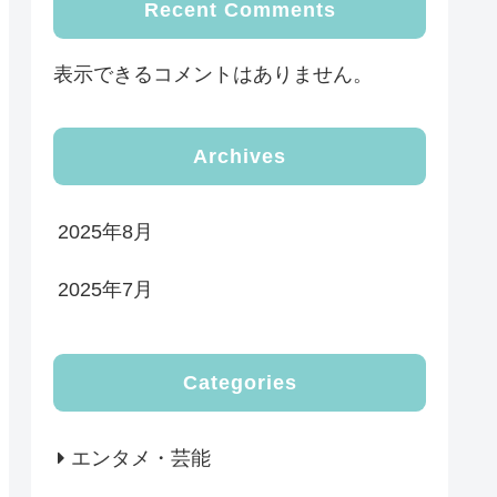
Recent Comments
表示できるコメントはありません。
Archives
2025年8月
2025年7月
Categories
エンタメ・芸能