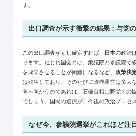
す。
出口調査が示す衝撃の結果：与党
この出口調査がもし確定すれば、日本の政治
ります。ねじれ国会とは、衆議院と参議院で
を成立させることが困難になるなど、
政策決
は発生しており、そのたびに政権運営は多大
向へ向かうのであれば、石破首相は野党との
でしょう。国民の選択が、今後の政治プロセ
なぜ今、参議院選挙がこれほど注