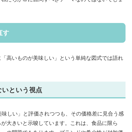
直す
に「高いものが美味しい」という単純な図式では語れ
ないという視点
美味しい」と評価されつつも、その価格差に見合う感
ろが大きいと示唆しています。これは、食品に限ら