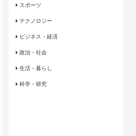
スポーツ
テクノロジー
ビジネス・経済
政治・社会
生活・暮らし
科学・研究