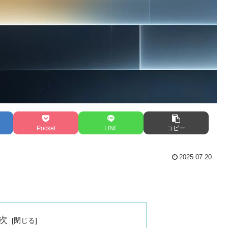
Pocket
LINE
コピー
2025.07.20
次