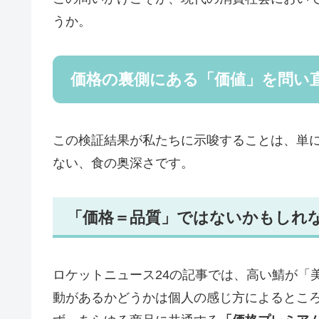
うか。
価格の裏側にある「価値」を問い
この検証結果が私たちに示唆することは、単
ない、食の奥深さです。
「価格＝品質」ではないかもしれ
ロケットニュース24の記事では、高い鯖が「
動があるかどうかは個人の感じ方によるとこ