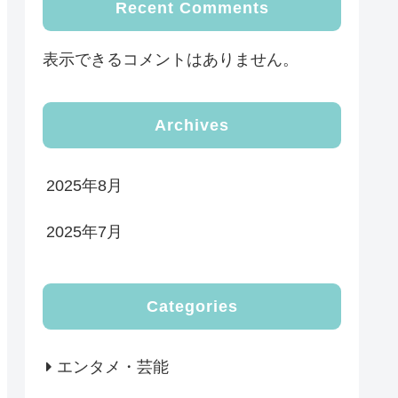
Recent Comments
表示できるコメントはありません。
Archives
2025年8月
2025年7月
Categories
エンタメ・芸能