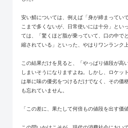
安い鯖については、例えば「身が締まってい
こまで多くないが、日常使いには十分」とい
ては、「驚くほど脂が乗っていて、口の中で
縮されている」といった、やはりワンランク
この結果だけを見ると、「やっぱり値段が高
しまいそうになりますよね。しかし、ロケット
は単に味の優劣をつけるだけでなく、その価
も忘れていません。
「この差に、果たして何倍もの値段を出す価
この問いかけこそが、現代の消費社会におい