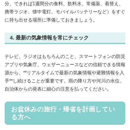
分、できれば1週間分の食料、飲料水、常備薬、着替え、
携帯ラジオ、懐中電灯、モバイルバッテリーなど）をすぐ
に持ち出せる場所に準備しておきましょう。
4. 最新の気象情報を常にチェック
テレビ、ラジオはもちろんのこと、スマートフォンの防災
アプリや気象庁、ウェザーニュースなどの信頼できる情報
源から、**リアルタイムで最新の気象情報や避難情報を入
手**し続けることが重要です。雨の降り方や河川の水位、
自治体からの発表に細心の注意を払ってください。
お盆休みの旅行・帰省を計画してい
る方へ