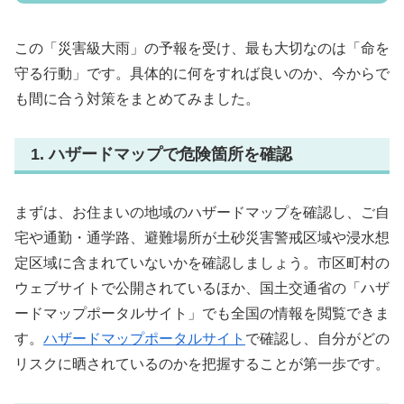
この「災害級大雨」の予報を受け、最も大切なのは「命を
守る行動」です。具体的に何をすれば良いのか、今からで
も間に合う対策をまとめてみました。
1. ハザードマップで危険箇所を確認
まずは、お住まいの地域のハザードマップを確認し、ご自
宅や通勤・通学路、避難場所が土砂災害警戒区域や浸水想
定区域に含まれていないかを確認しましょう。市区町村の
ウェブサイトで公開されているほか、国土交通省の「ハザ
ードマップポータルサイト」でも全国の情報を閲覧できま
す。
ハザードマップポータルサイト
で確認し、自分がどの
リスクに晒されているのかを把握することが第一歩です。