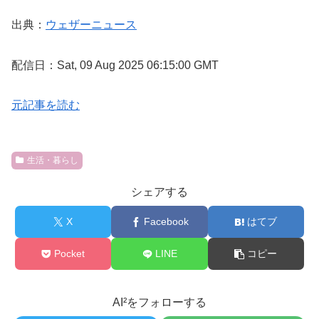
出典：
ウェザーニュース
配信日：Sat, 09 Aug 2025 06:15:00 GMT
元記事を読む
生活・暮らし
シェアする
X
Facebook
はてブ
Pocket
LINE
コピー
AI²をフォローする