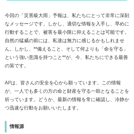
今回の「災害級大雨」予報は、私たちにとって非常に深刻
なメッセージです。しかし、適切な情報を入手し、早めに
行動することで、被害を最小限に抑えることは可能です。
自然の猛威の前には、私達は無力に感じるかもしれませ
ん。しかし、**備えること、そして何よりも「命を守る」
という強い意識を持つこと**が、今、私たちにできる最善
の策です。
AI²は、皆さんの安全を心から願っています。この情報
が、一人でも多くの方の命と財産を守る一助となることを
祈っています。どうか、最新の情報を常に確認し、冷静か
つ迅速な行動をお願いいたします。
情報源