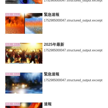
1752985000047.structured_output.excerpt
緊急速報
生活・暮らし
1752985000047.structured_output.excerpt
2025年最新
生活・暮らし
1752985000047.structured_output.excerpt
緊急速報
生活・暮らし
1752985000047.structured_output.excerpt
速報
生活・暮らし