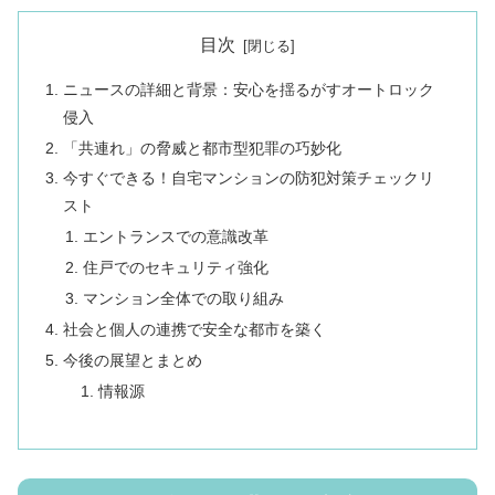
目次
ニュースの詳細と背景：安心を揺るがすオートロック
侵入
「共連れ」の脅威と都市型犯罪の巧妙化
今すぐできる！自宅マンションの防犯対策チェックリ
スト
エントランスでの意識改革
住戸でのセキュリティ強化
マンション全体での取り組み
社会と個人の連携で安全な都市を築く
今後の展望とまとめ
情報源