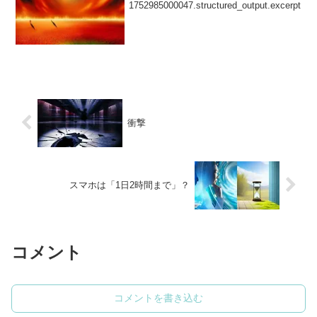
1752985000047.structured_output.excerpt
衝撃
スマホは「1日2時間まで」？
コメント
コメントを書き込む