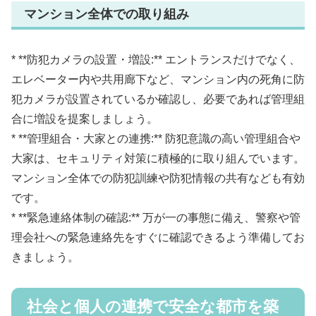
マンション全体での取り組み
* **防犯カメラの設置・増設:** エントランスだけでなく、
エレベーター内や共用廊下など、マンション内の死角に防
犯カメラが設置されているか確認し、必要であれば管理組
合に増設を提案しましょう。
* **管理組合・大家との連携:** 防犯意識の高い管理組合や
大家は、セキュリティ対策に積極的に取り組んでいます。
マンション全体での防犯訓練や防犯情報の共有なども有効
です。
* **緊急連絡体制の確認:** 万が一の事態に備え、警察や管
理会社への緊急連絡先をすぐに確認できるよう準備してお
きましょう。
社会と個人の連携で安全な都市を築