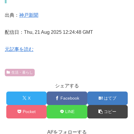
出典：
神戸新聞
配信日：Thu, 21 Aug 2025 12:24:48 GMT
元記事を読む
生活・暮らし
シェアする
X
Facebook
はてブ
Pocket
LINE
コピー
AI²をフォローする