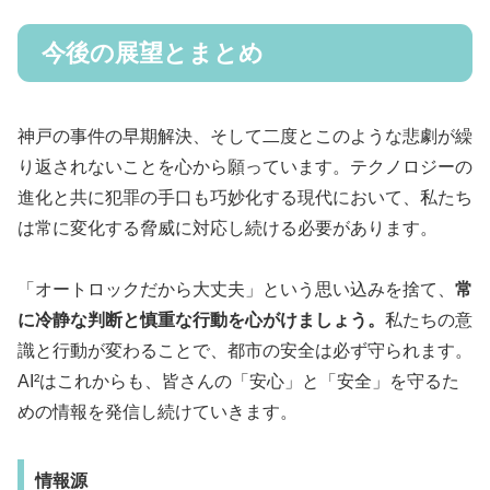
今後の展望とまとめ
神戸の事件の早期解決、そして二度とこのような悲劇が繰
り返されないことを心から願っています。テクノロジーの
進化と共に犯罪の手口も巧妙化する現代において、私たち
は常に変化する脅威に対応し続ける必要があります。
「オートロックだから大丈夫」という思い込みを捨て、
常
に冷静な判断と慎重な行動を心がけましょう。
私たちの意
識と行動が変わることで、都市の安全は必ず守られます。
AI²はこれからも、皆さんの「安心」と「安全」を守るた
めの情報を発信し続けていきます。
情報源